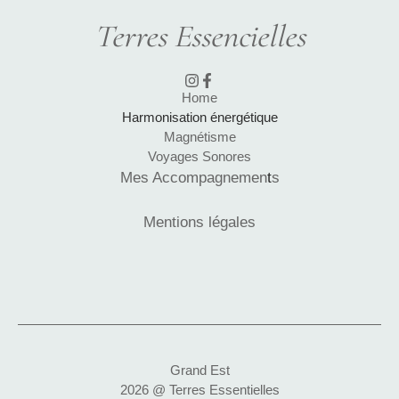
Terres Essencielles
Home
Harmonisation énergétique
Magnétisme
Voyages Sonores
Mes Accompagnemen
t
s
Mentions légales
Grand Est
2026 @ Terres Essentielles