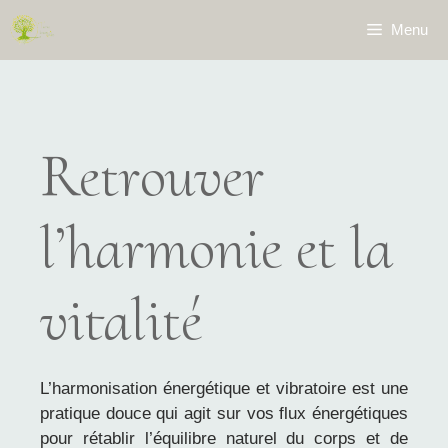
Aller
Menu
au
contenu
Retrouver
l’harmonie et la
vitalité
L’harmonisation énergétique et vibratoire est une
pratique douce qui agit sur vos flux énergétiques
pour rétablir l’équilibre naturel du corps et de