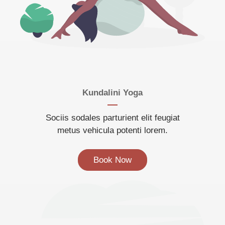
Kundalini Yoga
Sociis sodales parturient elit feugiat
metus vehicula potenti lorem.
Book Now