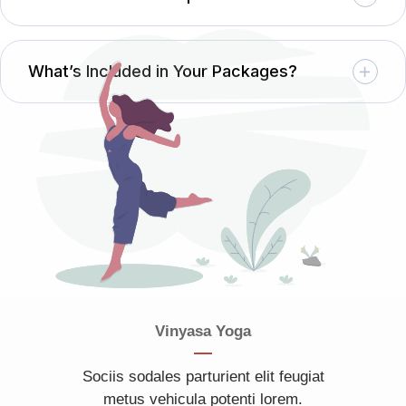
What’s Included in Your Packages?
Vinyasa Yoga
Sociis sodales parturient elit feugiat
metus vehicula potenti lorem.