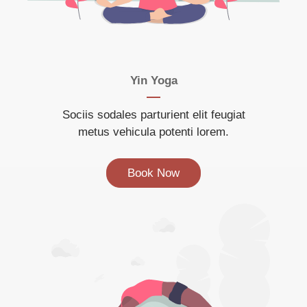
Yin Yoga
Sociis sodales parturient elit feugiat
metus vehicula potenti lorem.
Book Now