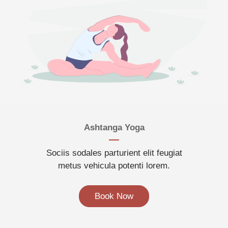
Ashtanga Yoga
Sociis sodales parturient elit feugiat
metus vehicula potenti lorem.
Book Now