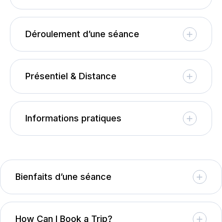
Déroulement d’une séance
Présentiel & Distance
Informations pratiques
Bienfaits d’une séance
How Can I Book a Trip?