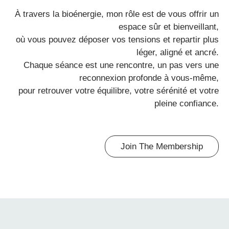
À travers la bioénergie, mon rôle est de vous offrir un
espace sûr et bienveillant,
où vous pouvez déposer vos tensions et repartir plus
léger, aligné et ancré.
Chaque séance est une rencontre, un pas vers une
reconnexion profonde à vous-même,
pour retrouver votre équilibre, votre sérénité et votre
pleine confiance.
Join The Membership