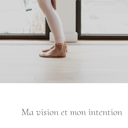
Ma vision et mon intention