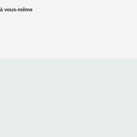
 à vous-même