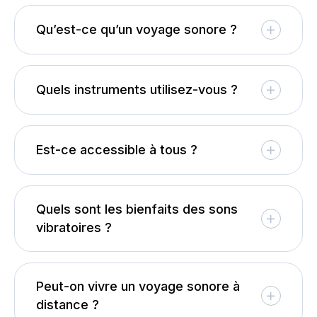
Qu’est-ce qu’un voyage sonore ?
Quels instruments utilisez-vous ?
Est-ce accessible à tous ?
Quels sont les bienfaits des sons
vibratoires ?
Peut-on vivre un voyage sonore à
distance ?