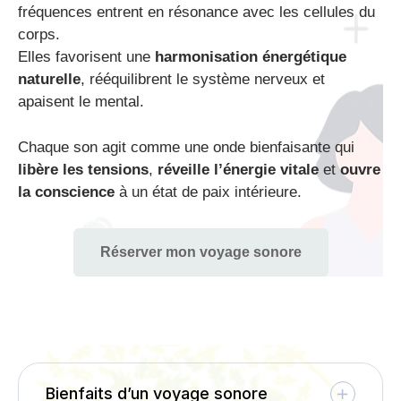
fréquences entrent en résonance avec les cellules du
corps.
Elles favorisent une
harmonisation énergétique
naturelle
, rééquilibrent le système nerveux et
apaisent le mental.
Chaque son agit comme une onde bienfaisante qui
libère les tensions
,
réveille l’énergie vitale
et
ouvre
la conscience
à un état de paix intérieure.
Réserver mon voyage sonore
Bienfaits d’un voyage sonore