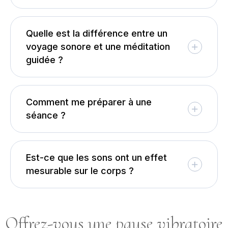
Quelle est la différence entre un
voyage sonore et une méditation
guidée ?
Comment me préparer à une
séance ?
Est-ce que les sons ont un effet
mesurable sur le corps ?
Offrez-vous une pause vibratoire