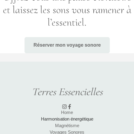
et laissez les sons vous ramener à
l’essentiel.
Réserver mon voyage sonore
Terres Essencielles
Home
Harmonisation énergétique
Magnétisme
Voyages Sonores