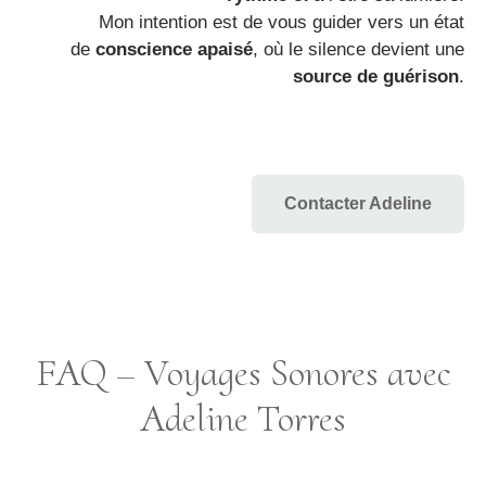
Mon intention est de vous guider vers un état
de
conscience apaisé
, où le silence devient une
source de guérison
.
Contacter Adeline
FAQ – Voyages Sonores avec
Adeline Torres