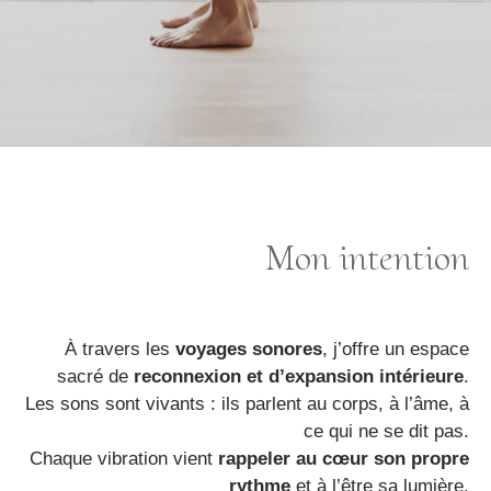
Mon intention
À travers les
voyages sonores
, j’offre un espace
sacré de
reconnexion et d’expansion intérieure
.
Les sons sont vivants : ils parlent au corps, à l’âme, à
ce qui ne se dit pas.
Chaque vibration vient
rappeler au cœur son propre
rythme
et à l’être sa lumière.