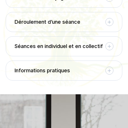
Déroulement d’une séance
Séances en individuel et en collectif
Informations pratiques