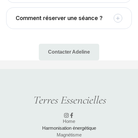
Comment réserver une séance ?
Contacter Adeline
Terres Essencielles
Home
Harmonisation énergétique
Magnétisme