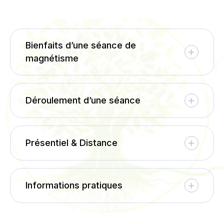
Bienfaits d’une séance de
magnétisme
Déroulement d’une séance
Présentiel & Distance
Informations pratiques