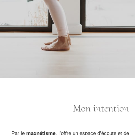
Mon intention
Par le
magnétisme
, j’offre un espace d’écoute et de