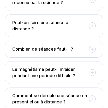
reconnu par la science ?
Peut-on faire une séance à
distance ?
Combien de séances faut-il ?
Le magnétisme peut-il m’aider
pendant une période difficile ?
Comment se déroule une séance en
présentiel ou à distance ?