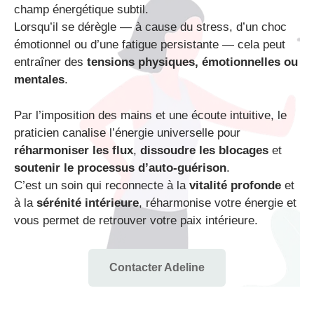
champ énergétique subtil.
Lorsqu’il se dérègle — à cause du stress, d’un choc
émotionnel ou d’une fatigue persistante — cela peut
entraîner des
tensions physiques, émotionnelles ou
mentales
.
Par l’imposition des mains et une écoute intuitive, le
praticien canalise l’énergie universelle pour
réharmoniser les flux
,
dissoudre les blocages
et
soutenir le processus d’auto-guérison
.
C’est un soin qui reconnecte à la
vitalité profonde
et
à la
sérénité intérieure
, réharmonise votre énergie et
vous permet de retrouver votre paix intérieure.
Contacter Adeline