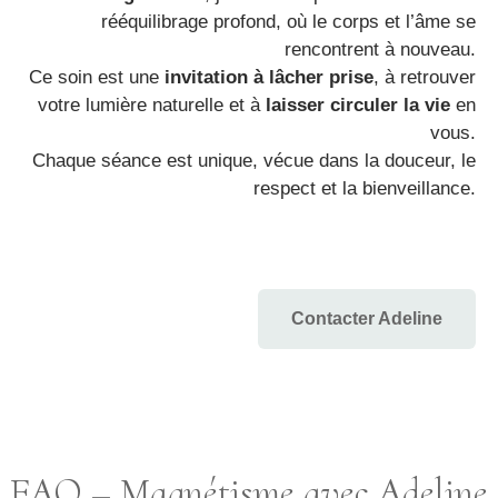
rééquilibrage profond, où le corps et l’âme se
rencontrent à nouveau.
Ce soin est une
invitation à lâcher prise
, à retrouver
votre lumière naturelle et à
laisser circuler la vie
en
vous.
Chaque séance est unique, vécue dans la douceur, le
respect et la bienveillance.
Contacter Adeline
FAQ – Magnétisme avec Adeline