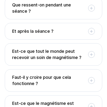
Que ressent-on pendant une
séance ?
Et après la séance ?
Est-ce que tout le monde peut
recevoir un soin de magnétisme ?
Faut-il y croire pour que cela
fonctionne ?
Est-ce que le magnétisme est