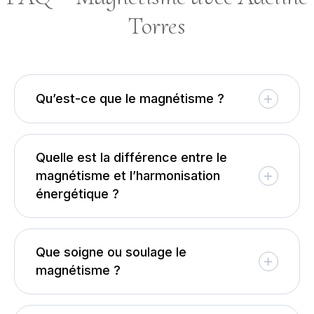
Torres
Qu’est-ce que le magnétisme ?
Quelle est la différence entre le
magnétisme et l’harmonisation
énergétique ?
Que soigne ou soulage le
magnétisme ?