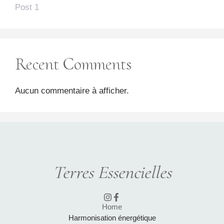
Post 1
Recent Comments
Aucun commentaire à afficher.
Terres Essencielles
Home
Harmonisation énergétique