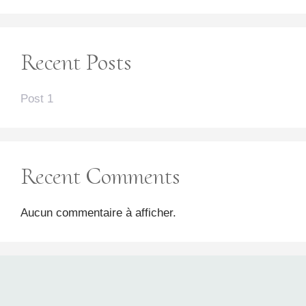
Recent Posts
Post 1
Recent Comments
Aucun commentaire à afficher.