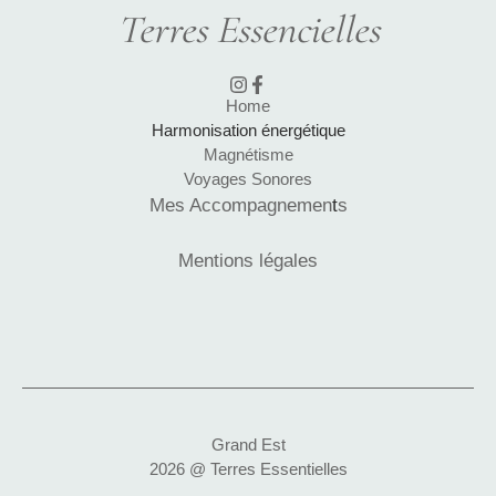
Terres Essencielles
Home
Harmonisation énergétique
Magnétisme
Voyages Sonores
Mes Accompagnemen
t
s
Mentions légales
Grand Est
2026 @ Terres Essentielles